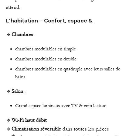
attend.
L’habitation – Confort, espace &
🔹
Chambres
:
chambres modulables en simple
chambres modulables en double
chambres modulables en quadruple avec leurs salles de
bains
🔹
Salon
:
Grand espace lumineux avec TV & coin lecture
🔹
Wi-Fi haut débit
🔹
Climatisation réversible
dans toutes les pièces