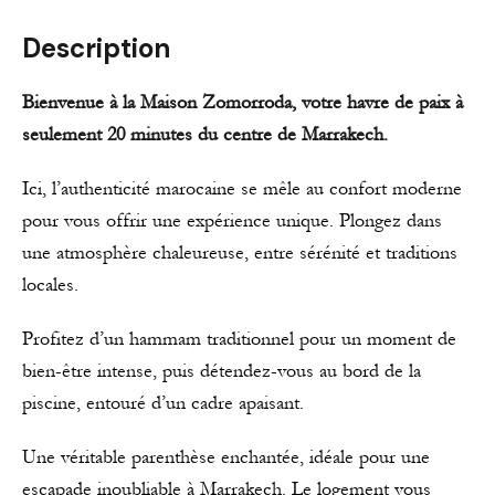
Description
Bienvenue à la Maison Zomorroda, votre havre de paix à
seulement 20 minutes du centre de Marrakech.
Ici, l’authenticité marocaine se mêle au confort moderne
pour vous offrir une expérience unique. Plongez dans
une atmosphère chaleureuse, entre sérénité et traditions
locales.
Profitez d’un hammam traditionnel pour un moment de
bien-être intense, puis détendez-vous au bord de la
piscine, entouré d’un cadre apaisant.
Une véritable parenthèse enchantée, idéale pour une
escapade inoubliable à Marrakech. Le logement vous