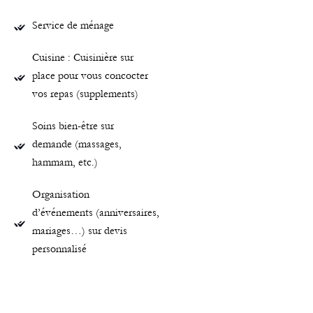
Service de ménage
Cuisine : Cuisinière sur
place pour vous concocter
vos repas (supplements)
Soins bien-être sur
demande (massages,
hammam, etc.)
Organisation
d’événements (anniversaires,
mariages…) sur devis
personnalisé